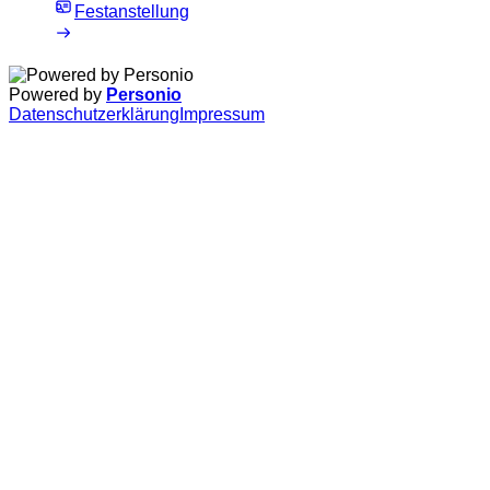
Festanstellung
Powered by
Personio
Datenschutzerklärung
Impressum